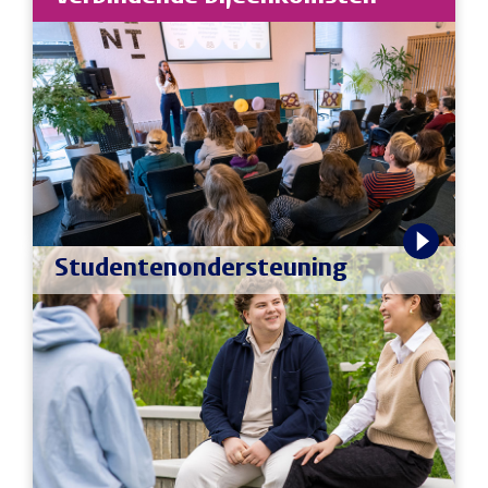
Studenten­ondersteuning