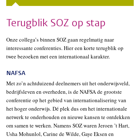
Terugblik SOZ op stap
Onze collega’s binnen SOZ gaan regelmatig naar
interessante conferenties. Hier een korte terugblik op
twee bezoeken met een internationaal karakter.
NAFSA
Met zo’n achtduizend deelnemers uit het onderwijsveld,
bedrijfsleven en overheden, is de NAFSA de grootste
conferentie op het gebied van internationalisering van
het hoger onderwijs. Dé plek dus om het internationale
netwerk te onderhouden en nieuwe kansen te ontdekken
om samen te werken. Namens SOZ waren Jeroen ’t Hart,
Usha Mohunlol, Carine de Wilde, Gaye Eksen en