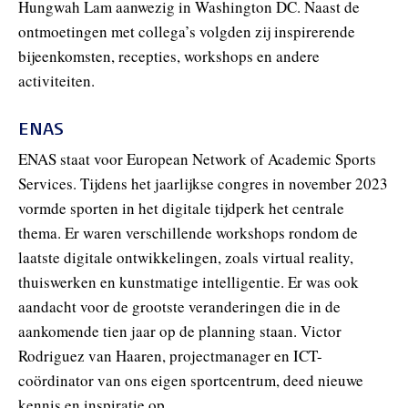
Hungwah Lam aanwezig in Washington DC. Naast de
ontmoetingen met collega’s volgden zij inspirerende
bijeenkomsten, recepties, workshops en andere
activiteiten.
ENAS
ENAS staat voor European Network of Academic Sports
Services. Tijdens het jaarlijkse congres in november 2023
vormde sporten in het digitale tijdperk het centrale
thema. Er waren verschillende workshops rondom de
laatste digitale ontwikkelingen, zoals virtual reality,
thuiswerken en kunstmatige intelligentie. Er was ook
aandacht voor de grootste veranderingen die in de
aankomende tien jaar op de planning staan. Victor
Rodriguez van Haaren, projectmanager en ICT-
coördinator van ons eigen sportcentrum, deed nieuwe
kennis en inspiratie op.