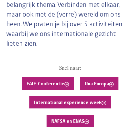
belangrijk thema. Verbinden met elkaar,
maar ook met de (verre) wereld om ons
heen. We praten je bij over 5 activiteiten
waarbij we ons internationale gezicht
lieten zien.
Snel naar:
EAIE-Conferentie
Una Europa
International experience week
NAFSA en ENAS