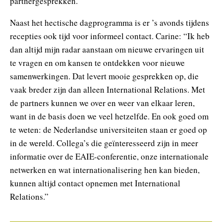
partnergesprekken.”
Naast het hectische dagprogramma is er ’s avonds tijdens
recepties ook tijd voor informeel contact. Carine: “Ik heb
dan altijd mijn radar aanstaan om nieuwe ervaringen uit
te vragen en om kansen te ontdekken voor nieuwe
samenwerkingen. Dat levert mooie gesprekken op, die
vaak breder zijn dan alleen International Relations. Met
de partners kunnen we over en weer van elkaar leren,
want in de basis doen we veel hetzelfde. En ook goed om
te weten: de Nederlandse universiteiten staan er goed op
in de wereld. Collega’s die geïnteresseerd zijn in meer
informatie over de EAIE-conferentie, onze internationale
netwerken en wat internationalisering hen kan bieden,
kunnen altijd contact opnemen met International
Relations.”