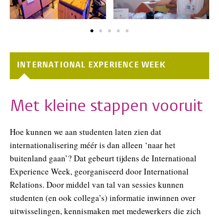
INTERNATIONAL EXPERIENCE WEEK
Met kleine stappen vooruit
Hoe kunnen we aan studenten laten zien dat
internationalisering méér is dan alleen ‘naar het
buitenland gaan’? Dat gebeurt tijdens de International
Experience Week, georganiseerd door International
Relations. Door middel van tal van sessies kunnen
studenten (en ook collega’s) informatie inwinnen over
uitwisselingen, kennismaken met medewerkers die zich