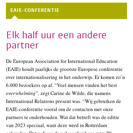
EAIE-CONFERENTIE
Elk half uur een andere
partner
De European Association for International Education
(EAIE) houdt jaarlijks de grootste Europese conferentie
over internationalisering in het onderwijs. Er komen zo’n
6.000 bezoekers op af. “Veel mensen vinden het best
overwhelming
”, zegt Carine de Wilde, die namens
International Relations present was. “Wij gebruiken de
EAIE-conferentie vooral om de contacten met onze
partners te onderhouden. Wat dat betreft was de editie
van 2023 speciaal, want deze werd in Rotterdam