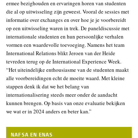
ermee bezighouden en ervaringen horen van studenten
die al op uitwisseling zijn geweest. Vooral de sessies met
informatie over exchanges en over hoe je je voorbereidt
op een uitwisseling waren in trek. De paneldiscussie met
internationale studenten en hun persoonlijke verhalen
vormen een waardevolle toevoeging. Namens het team
International Relations blikt Jeroen van der Heide
tevreden terug op de International Experience Week.
“Het uiteindelijke enthousiasme van de studenten maakt
alle voorbereidingen echt de moeite waard. Met kleine
stappen denk ik dat we het belang van
internationalisering steeds meer onder de aandacht
kunnen brengen. Op basis van onze evaluatie bekijken
we wat er in 2024 anders en beter kan.”
NAFSA EN ENAS