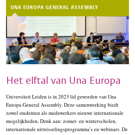
UNA EUROPA GENERAL ASSEMBLY
Het elftal van Una Europa
Universiteit Leiden is in 2023 lid geworden van Una
Europa General Assembly. Deze samenwerking biedt
zowel studenten als medewerkers nieuwe internationale
mogelijkheden. Denk aan: zomer- en winterscholen,
internationale uitwisselingsprogramma’s en webinars. De